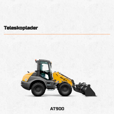
Teleskoplader
AT900