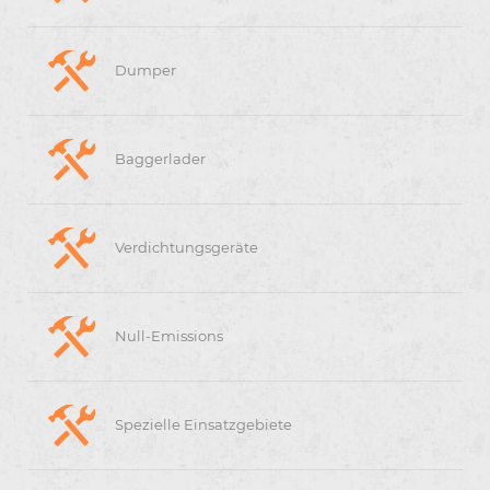
Dumper
Baggerlader
Verdichtungsgeräte
Null-Emissions
Spezielle Einsatzgebiete