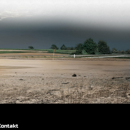
Kontakt