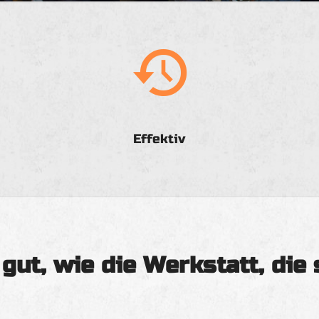
Effektiv
gut, wie die Werkstatt, die 