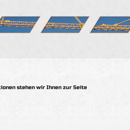
tionen stehen wir Ihnen zur Seite