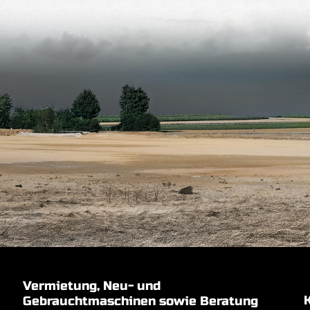
Vermietung, Neu- und
Gebrauchtmaschinen sowie Beratung