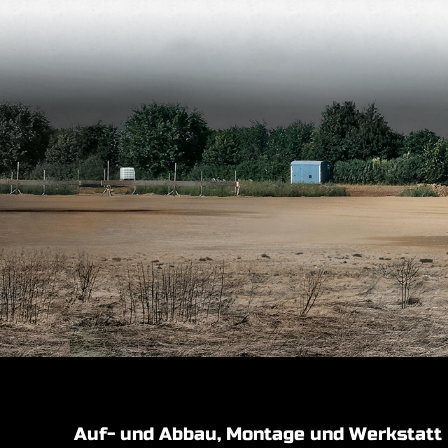
Auf- und Abbau, Montage und Werkstatt