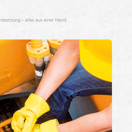
setzung – alles aus einer Hand.