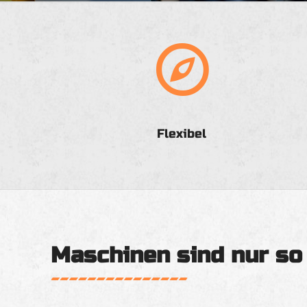
Flexibel
Maschinen sind nur so 