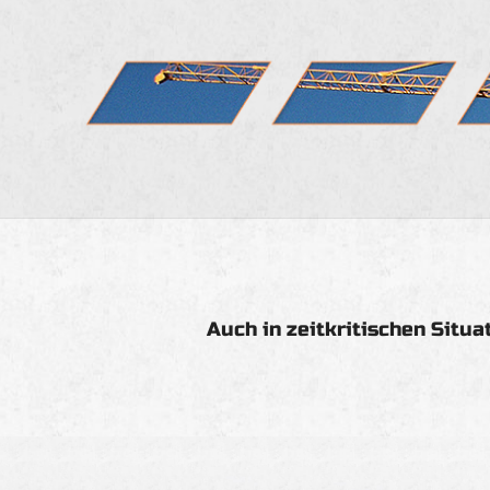
Auch in zeitkritischen Situa