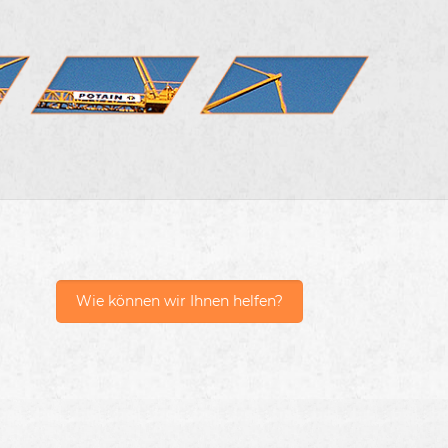
Wie können wir Ihnen helfen?