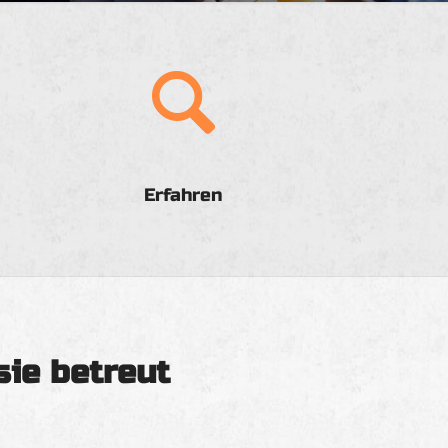
Erfahren
sie betreut