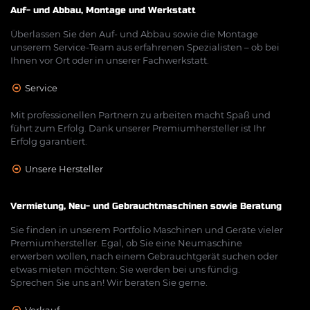
Auf- und Abbau, Montage und Werkstatt
Überlassen Sie den Auf- und Abbau sowie die Montage
unserem Service-Team aus erfahrenen Spezialisten – ob bei
Ihnen vor Ort oder in unserer Fachwerkstatt.
Service
Mit professionellen Partnern zu arbeiten macht Spaß und
führt zum Erfolg. Dank unserer Premiumhersteller ist Ihr
Erfolg garantiert.
Unsere Hersteller
Vermietung, Neu- und Gebrauchtmaschinen sowie Beratung
Sie finden in unserem Portfolio Maschinen und Geräte vieler
Premiumhersteller. Egal, ob Sie eine Neumaschine
erwerben wollen, nach einem Gebrauchtgerät suchen oder
etwas mieten möchten: Sie werden bei uns fündig.
Sprechen Sie uns an! Wir beraten Sie gerne.