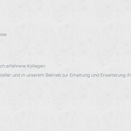
eise
rch erfahrene Kollegen
eller und in unserem Betrieb zur Erhaltung und Erweiterung ih