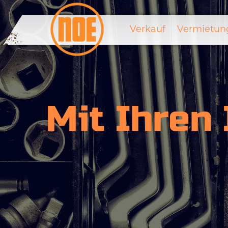
Verkauf
Vermietun
Mit Ihren