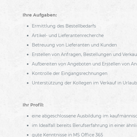
Ihre Aufgaben:
Ermittlung des Bestellbedarfs
Artikel- und Lieferantenrecherche
Betreuung von Lieferanten und Kunden
Erstellen von Anfragen, Bestellungen und Verka
Aufbereiten von Angeboten und Erstellen von A
Kontrolle der Eingangsrechnungen
Unterstützung der Kollegen im Verkauf in Urlaub
Ihr Profil:
eine abgeschlossene Ausbildung im kaufmännis
im Idealfall bereits Berufserfahrung in einer ähnl
gute Kenntnisse in MS Office 365