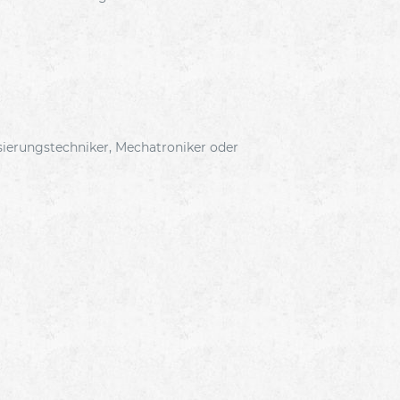
sierungstechniker, Mechatroniker oder