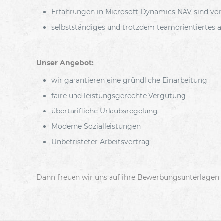
Erfahrungen in Microsoft Dynamics NAV sind von 
selbstständiges und trotzdem teamorientiertes a
Unser Angebot:
wir garantieren eine gründliche Einarbeitung
faire und leistungsgerechte Vergütung
übertarifliche Urlaubsregelung
Moderne Sozialleistungen
Unbefristeter Arbeitsvertrag
Dann freuen wir uns auf ihre Bewerbungsunterlagen 