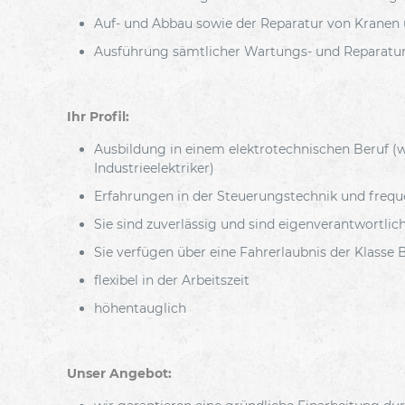
Auf- und Abbau sowie der Reparatur von Kranen
Ausführung sämtlicher Wartungs- und Reparatur
Ihr Profil:
Ausbildung in einem elektrotechnischen Beruf (
Industrieelektriker)
Erfahrungen in der Steuerungstechnik und freq
Sie sind zuverlässig und sind eigenverantwortli
Sie verfügen über eine Fahrerlaubnis der Klasse 
flexibel in der Arbeitszeit
höhentauglich
Unser Angebot: