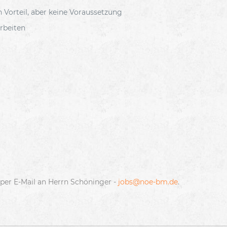
Vorteil, aber keine Voraussetzung
rbeiten
per E-Mail an Herrn Schöninger -
jobs@noe-bm.de
.