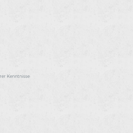
rer Kenntnisse