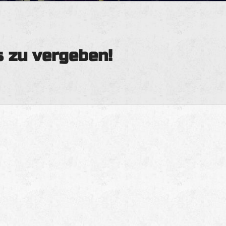
s zu vergeben!