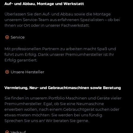
Auf- und Abbau, Montage und Werkstatt
Überlassen Sie den Auf- und Abbau sowie die Montage
unserem Service-Team aus erfahrenen Spezialisten – ob bei
Ihnen vor Ort oder in unserer Fachwerkstatt.
Service
Mit professionellen Partnern zu arbeiten macht Spaß und
führt zum Erfolg. Dank unserer Premiumhersteller ist Ihr
Erfolg garantiert.
Unsere Hersteller
Vermietung, Neu- und Gebrauchtmaschinen sowie Beratung
Sie finden in unserem Portfolio Maschinen und Geräte vieler
Premiumhersteller. Egal, ob Sie eine Neumaschine
erwerben wollen, nach einem Gebrauchtgerät suchen oder
etwas mieten möchten: Sie werden bei uns fündig.
Sprechen Sie uns an! Wir beraten Sie gerne.
Verkauf