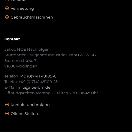
Vermietung
Gebrauchtmaschinen
Kontakt
Jakob NOE Nachfolger
Stuttgarter Baugeräte Industrie GmbH & Co. KG
Siemensstraße 7
71696 Möglingen
Telefon
+49 (0)7141 49109-0
Telefax +49 (0)7141 49109-25
E-Mail
info@noe-bm.de
Öffnungszeiten Montag – Freitag 7.30 – 16.45 Uhr
Kontakt und Anfahrt
Offene Stellen