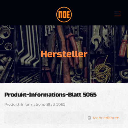
Hersteller
Produkt-Informations-Blatt 5065
Produkt-Informations-Blatt 5065
Mehr erfahren