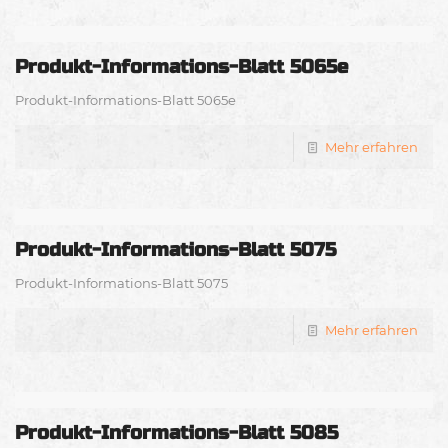
Produkt-Informations-Blatt 5065e
Produkt-Informations-Blatt 5065e
Mehr erfahren
Produkt-Informations-Blatt 5075
Produkt-Informations-Blatt 5075
Mehr erfahren
Produkt-Informations-Blatt 5085