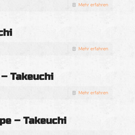
Mehr erfahren
chi
Mehr erfahren
 – Takeuchi
Mehr erfahren
pe – Takeuchi