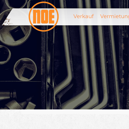
Verkauf
Vermietun