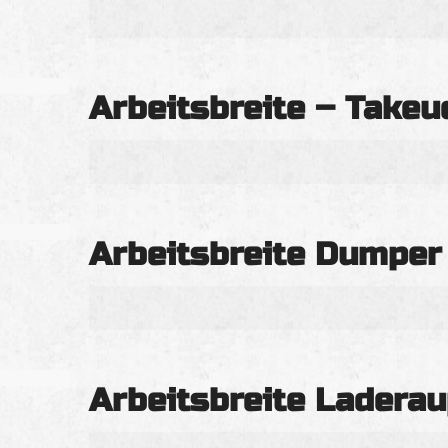
Arbeitsbreite – Takeu
Arbeitsbreite Dumper
Arbeitsbreite Laderau