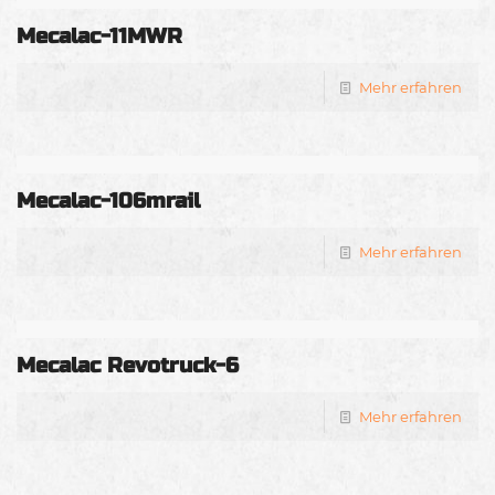
Mecalac-11MWR
Mehr erfahren
Mecalac-106mrail
Mehr erfahren
Mecalac Revotruck-6
Mehr erfahren